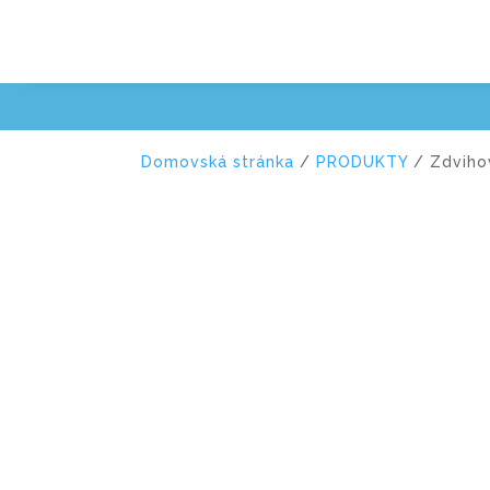
Domovská stránka
/
PRODUKTY
/ Zdviho