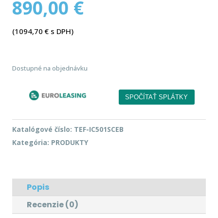
890,00
€
(
1094,70
€
s DPH)
Dostupné na objednávku
Katalógové číslo:
TEF-IC501SCEB
Kategória:
PRODUKTY
Popis
Recenzie (0)