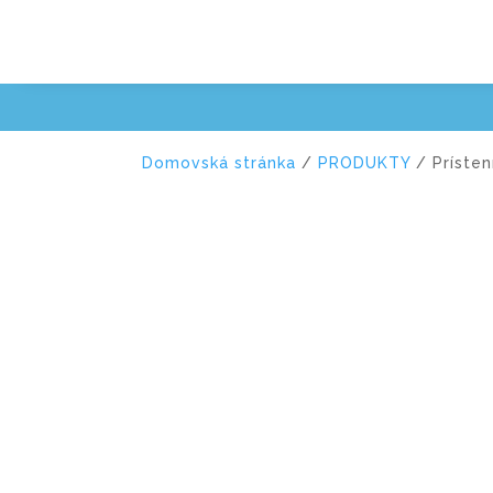
Domovská stránka
/
PRODUKTY
/ Prísten