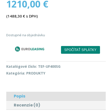
1210,00
€
(
1488,30
€
s DPH)
Dostupné na objednávku
Katalógové číslo:
TEF-UF400SG
Kategória:
PRODUKTY
Popis
Recenzie (0)