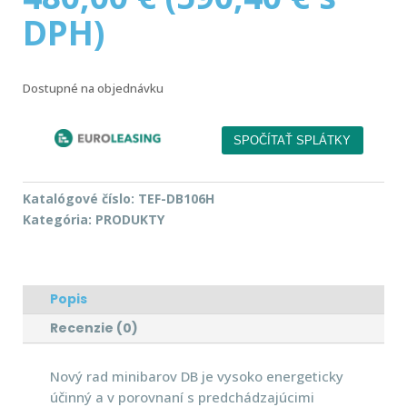
DPH)
Dostupné na objednávku
Katalógové číslo:
TEF-DB106H
Kategória:
PRODUKTY
Popis
Recenzie (0)
Nový rad minibarov DB je vysoko energeticky
účinný a v porovnaní s predchádzajúcimi