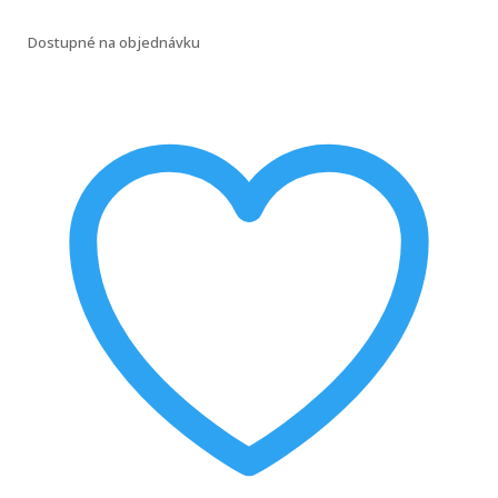
Dostupné na objednávku