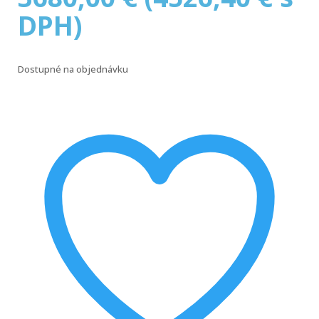
DPH)
Dostupné na objednávku