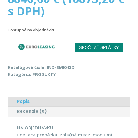
s DPH)
Dostupné na objednávku
Katalógové číslo:
IND-SMI043D
Kategória:
PRODUKTY
Popis
Recenzie (0)
NA OBJEDNÁVKU
• deliaca prepážka izolačná medzi modulmi