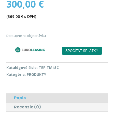
300,00
€
(
369,00
€
s DPH)
Dostupné na objednávku
Katalógové číslo:
TEF-TM45C
Kategória:
PRODUKTY
Popis
Recenzie (0)