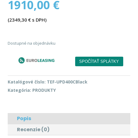
1910,00
€
(
2349,30
€
s DPH)
Dostupné na objednávku
Katalógové číslo:
TEF-UPD400CBlack
Kategória:
PRODUKTY
Popis
Recenzie (0)